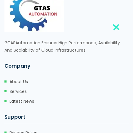
GTASAutomation Ensures High Performance, Availability
And Scalability of Cloud Infrastructures
Company
About Us
Services
Latest News
Support
Privacy Policy