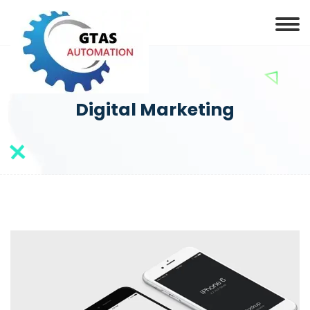
Digital Marketing