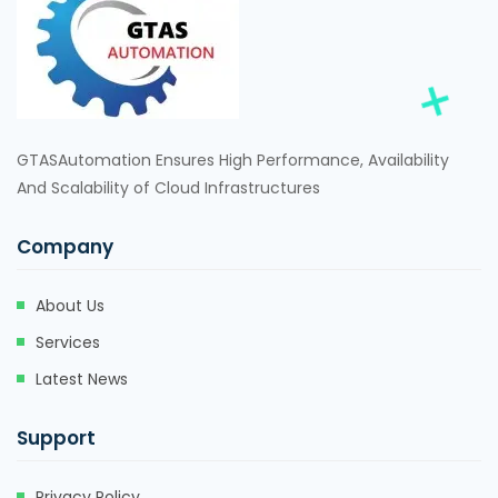
GTASAutomation Ensures High Performance, Availability
And Scalability of Cloud Infrastructures
Company
About Us
Services
Latest News
Support
Privacy Policy