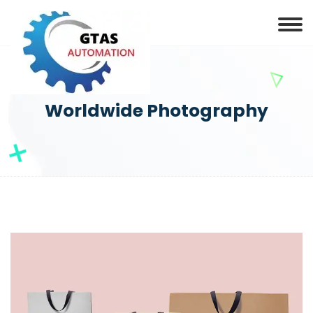
Worldwide Photography