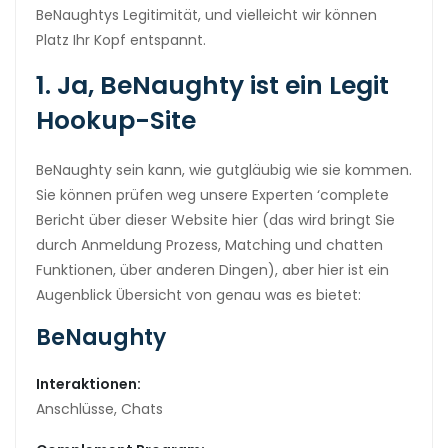
BeNaughtys Legitimität, und vielleicht wir können
Platz Ihr Kopf entspannt.
1. Ja, BeNaughty ist ein Legit
Hookup-Site
BeNaughty sein kann, wie gutgläubig wie sie kommen.
Sie können prüfen weg unsere Experten ‘complete
Bericht über dieser Website hier (das wird bringt Sie
durch Anmeldung Prozess, Matching und chatten
Funktionen, über anderen Dingen), aber hier ist ein
Augenblick Übersicht von genau was es bietet:
BeNaughty
Interaktionen:
Anschlüsse, Chats