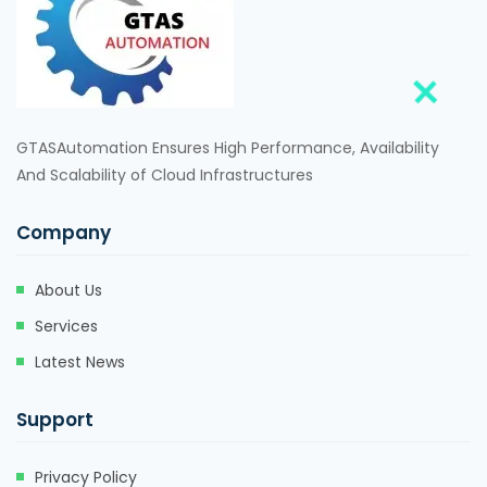
GTASAutomation Ensures High Performance, Availability
And Scalability of Cloud Infrastructures
Company
About Us
Services
Latest News
Support
Privacy Policy