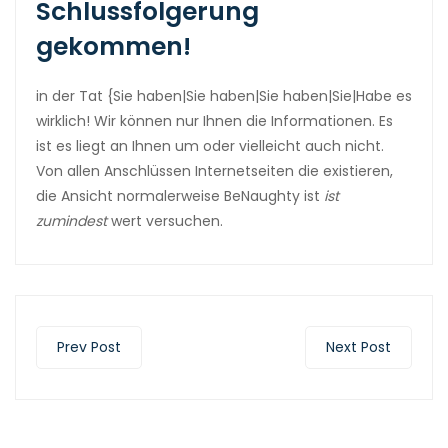
Schlussfolgerung
gekommen!
in der Tat {Sie haben|Sie haben|Sie haben|Sie|Habe es
wirklich! Wir können nur Ihnen die Informationen. Es
ist es liegt an Ihnen um oder vielleicht auch nicht.
Von allen Anschlüssen Internetseiten die existieren,
die Ansicht normalerweise BeNaughty ist
ist
zumindest
wert versuchen.
Prev Post
Next Post