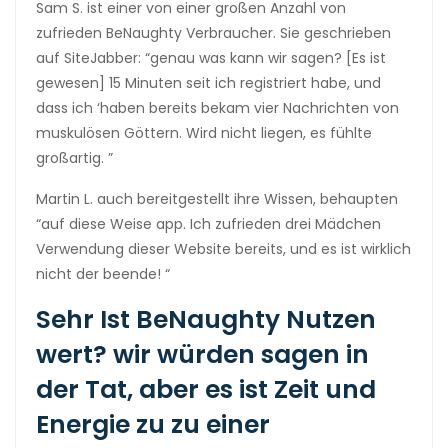
Sam S. ist einer von einer großen Anzahl von
zufrieden BeNaughty Verbraucher. Sie geschrieben
auf SiteJabber: “genau was kann wir sagen? [Es ist
gewesen] 15 Minuten seit ich registriert habe, und
dass ich ‘haben bereits bekam vier Nachrichten von
muskulösen Göttern. Wird nicht liegen, es fühlte
großartig. ”
Martin L. auch bereitgestellt ihre Wissen, behaupten
“auf diese Weise app. Ich zufrieden drei Mädchen
Verwendung dieser Website bereits, und es ist wirklich
nicht der beende! “
Sehr Ist BeNaughty Nutzen
wert? wir würden sagen in
der Tat, aber es ist Zeit und
Energie zu zu einer