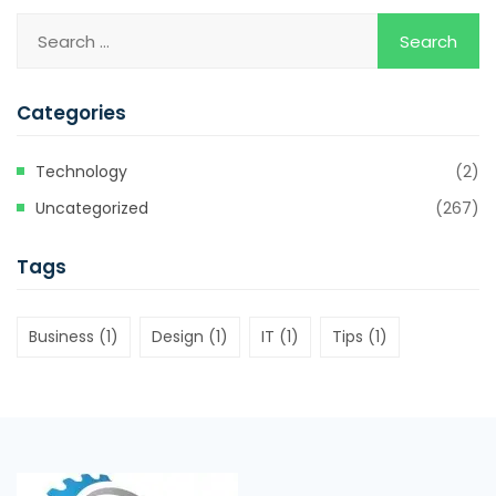
Categories
Technology
(2)
Uncategorized
(267)
Tags
Business
(1)
Design
(1)
IT
(1)
Tips
(1)