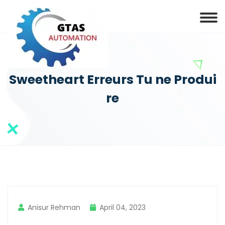
Sweetheart Erreurs Tu ne Produi
re
Anisur Rehman
April 04, 2023