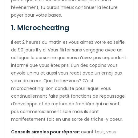
l’événement, tu aurais mieux continuer la lecture
payer pour votre bases.
1. Microcheating
Il est 2 heures du matin et vous aimez votre ex selfie
de 90 jours il y a. Vous flirter sans vergogne avec un
collègue la personne que vous n’avez pas cependant
informé que vous êtes pris. L’un des copains vous
envoie un nu et aussi vous react avec un emoji aux
yeux de cœur. Que faites-vous? C’est
microcheating! Son conduite pour lequel vous
continuellement faire petit fonctions de repoussage
d’enveloppe et de rupture de frontière qui ne sont
pas commercialement sale mais ils sont
manifestement fait en une sorte de triche-y coeur.
Conseils simples pour réparer:
avant tout, vous