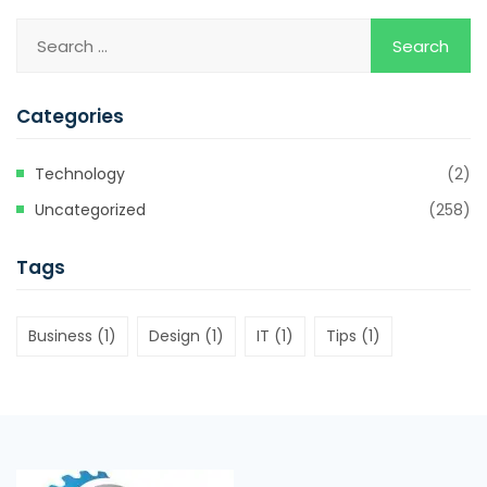
Categories
Technology
(2)
Uncategorized
(258)
Tags
Business
(1)
Design
(1)
IT
(1)
Tips
(1)