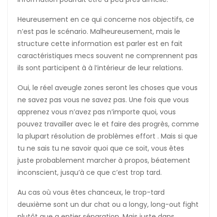
Heureusement en ce qui concerne nos objectifs, ce
n’est pas le scénario. Malheureusement, mais le
structure cette information est parler est en fait
caractéristiques mecs souvent ne comprennent pas
ils sont participent à à l’intérieur de leur relations.
Oui, le réel aveugle zones seront les choses que vous
ne savez pas vous ne savez pas. Une fois que vous
apprenez vous n’avez pas n’importe quoi, vous
pouvez travailler avec le et faire des progrès, comme
la plupart résolution de problèmes effort . Mais si que
tu ne sais tu ne savoir quoi que ce soit, vous êtes
juste probablement marcher à propos, béatement
inconscient, jusqu’à ce que c’est trop tard.
Au cas où vous êtes chanceux, le trop-tard
deuxième sont un dur chat ou a longy, long-out fight
plutôt que a entier séparation. Mais juste dans