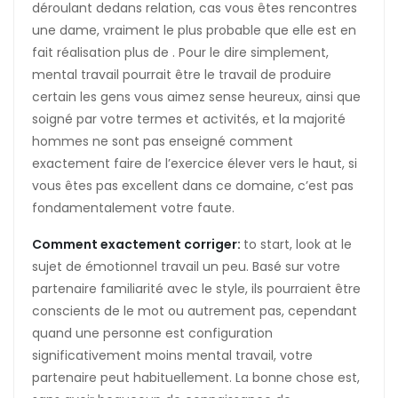
déroulant dedans relation, cas vous êtes rencontres
une dame, vraiment le plus probable que elle est en
fait réalisation plus de . Pour le dire simplement,
mental travail pourrait être le travail de produire
certain les gens vous aimez sense heureux, ainsi que
soigné par votre termes et activités, et la majorité
hommes ne sont pas enseigné comment
exactement faire de l’exercice élever vers le haut, si
vous êtes pas excellent dans ce domaine, c’est pas
fondamentalement votre faute.
Comment exactement corriger:
to start, look at le
sujet de émotionnel travail un peu. Basé sur votre
partenaire familiarité avec le style, ils pourraient être
conscients de le mot ou autrement pas, cependant
quand une personne est configuration
significativement moins mental travail, votre
partenaire peut habituellement. La bonne chose est,