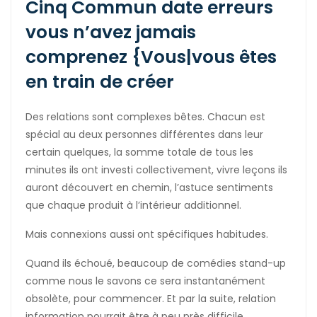
Cinq Commun date erreurs
vous n’avez jamais
comprenez {Vous|vous êtes
en train de créer
Des relations sont complexes bêtes. Chacun est
spécial au deux personnes différentes dans leur
certain quelques, la somme totale de tous les
minutes ils ont investi collectivement, vivre leçons ils
auront découvert en chemin, l’astuce sentiments
que chaque produit à l’intérieur additionnel.
Mais connexions aussi ont spécifiques habitudes.
Quand ils échoué, beaucoup de comédies stand-up
comme nous le savons ce sera instantanément
obsolète, pour commencer. Et par la suite, relation
information pourrait être à peu près difficile.