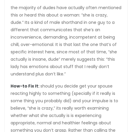
the majority of dudes have actually often mentioned
this or heard this about a woman: “she is crazy,
dude.” Its a kind of male shorthand in one guy to a
different that communicates that she’s an
inconvenience, demanding, incompetent at being
chill, over-emotional. It is that last the one that’s of
specific interest here, since most of that time, “she
actually is insane, dude” merely suggests this: “this
lady has emotions about stuff that I really don’t
understand plus don’t like.”
How-to Fix It:
should you decide get your spouse
reacting highly to something (specially if it really is
some thing you probably did) and your impulse is to
believe, “she is crazy,” its really worth examining
whether what she actually is is experiencing
appropriate, normal and healthier feelings about
something you don’t grasp. Rather than calling the