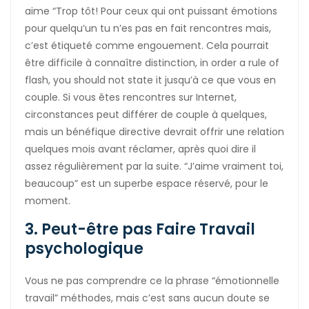
aime “Trop tôt! Pour ceux qui ont puissant émotions
pour quelqu’un tu n’es pas en fait rencontres mais,
c’est étiqueté comme engouement. Cela pourrait
être difficile à connaître distinction, in order a rule of
flash, you should not state it jusqu’à ce que vous en
couple. Si vous êtes rencontres sur Internet,
circonstances peut différer de couple à quelques,
mais un bénéfique directive devrait offrir une relation
quelques mois avant réclamer, après quoi dire il
assez régulièrement par la suite. “J’aime vraiment toi,
beaucoup” est un superbe espace réservé, pour le
moment.
3. Peut-être pas Faire Travail
psychologique
Vous ne pas comprendre ce la phrase “émotionnelle
travail” méthodes, mais c’est sans aucun doute se