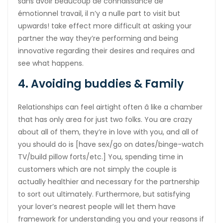
sans avoir beaucoup de connaissance de
émotionnel travail, il n’y a nulle part to visit but
upwards! take effect more difficult at asking your
partner the way they’re performing and being
innovative regarding their desires and requires and
see what happens.
4. Avoiding buddies & Family
Relationships can feel airtight often â like a chamber
that has only area for just two folks. You are crazy
about all of them, they’re in love with you, and all of
you should do is [have sex/go on dates/binge-watch
TV/build pillow forts/etc.] You, spending time in
customers which are not simply the couple is
actually healthier and necessary for the partnership
to sort out ultimately. Furthermore, but satisfying
your lover’s nearest people will let them have
framework for understanding you and your reasons if