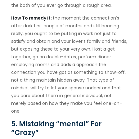
the both of you ever go through a rough area.
How To remedy it:
the moment the connection’s
after dark first couple of months and still heading
really, you ought to be putting in work not just to
satisfy and obtain and your lover’s family and friends,
but exposing these to your very own. Host a get-
together, go on double-dates, perform dinner
employing moms and dads â approach the
connection you have got as something to show-off,
not a thing maintain hidden away. That type of
mindset will try to let your spouse understand that
you care about them in general individual, not
merely based on how they make you feel one-on-
one.
5. Mistaking “mental” For
“Crazy”