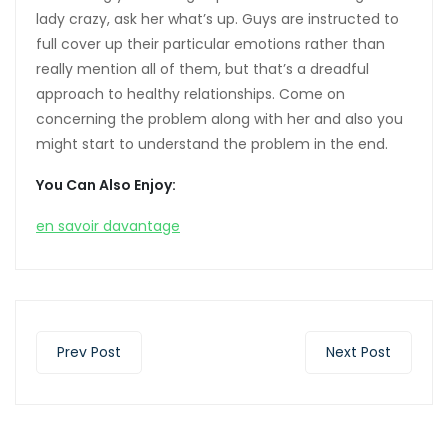
lady crazy, ask her what’s up. Guys are instructed to
full cover up their particular emotions rather than
really mention all of them, but that’s a dreadful
approach to healthy relationships. Come on
concerning the problem along with her and also you
might start to understand the problem in the end.
You Can Also Enjoy:
en savoir davantage
Prev Post
Next Post