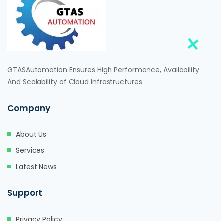
GTASAutomation Ensures High Performance, Availability
And Scalability of Cloud Infrastructures
Company
About Us
Services
Latest News
Support
Privacy Policy