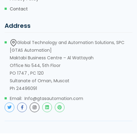
Contact
Address
Global Technology and Automation Solutions, SPC
[GTAS Automation]
Maktabi Business Centre – Al Wattayah
Office No 544, 5th Floor
PO 1747 , PC 120
Sultanate of Oman, Muscat
Ph 24496091
Email: Info@gtasautomation.com